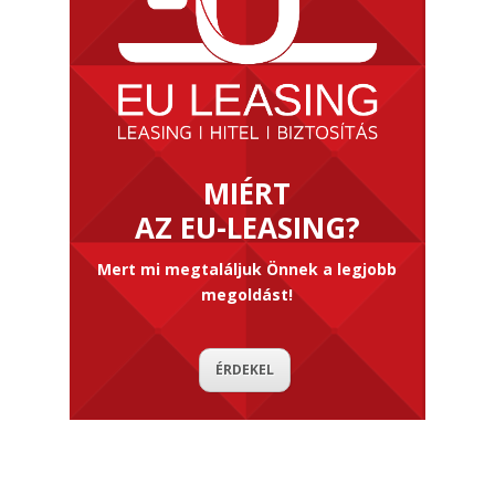
MIÉRT
AZ EU-LEASING?
Mert mi megtaláljuk Önnek a legjobb
megoldást!
ÉRDEKEL