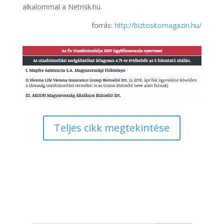
alkalommal a Netrisk.hu.
forrás:
http://biztositomagazin.hu/
Teljes cikk megtekintése